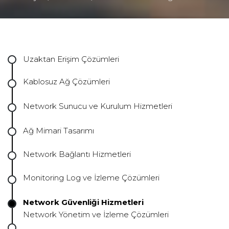
Uzaktan Erişim Çözümleri
Kablosuz Ağ Çözümleri
Network Sunucu ve Kurulum Hizmetleri
Ağ Mimari Tasarımı
Network Bağlantı Hizmetleri
Monitoring Log ve İzleme Çözümleri
Network Güvenliği Hizmetleri
Network Yönetim ve İzleme Çözümleri