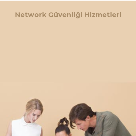
Network Güvenliği Hizmetleri