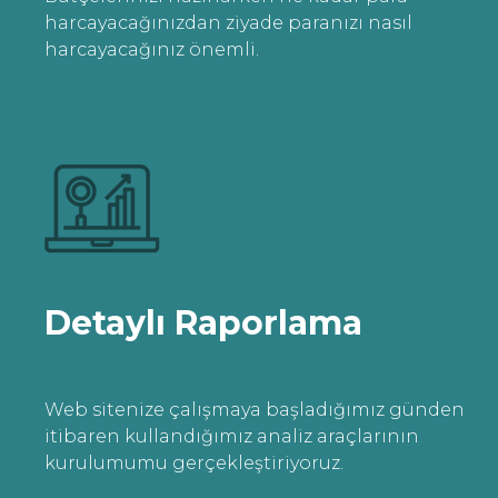
harcayacağınızdan ziyade paranızı nasıl
harcayacağınız önemli.
Detaylı Raporlama
Web sitenize çalışmaya başladığımız günden
itibaren kullandığımız analiz araçlarının
kurulumumu gerçekleştiriyoruz.