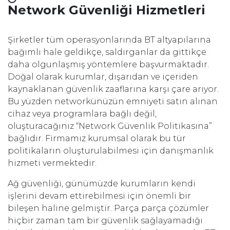
Network Güvenliği Hizmetleri
Şirketler tüm operasyonlarında BT altyapılarına
bağımlı hale geldikçe, saldırganlar da gittikçe
daha olgunlaşmış yöntemlere başvurmaktadır.
Doğal olarak kurumlar, dışarıdan ve içeriden
kaynaklanan güvenlik zaaflarına karşı çare arıyor.
Bu yüzden networkünüzün emniyeti satın alınan
cihaz veya programlara bağlı değil,
oluşturacağınız “Network Güvenlik Politikasına”
bağlıdır. Firmamız kurumsal olarak bu tür
politikaların oluşturulabilmesi için danışmanlık
hizmeti vermektedir.
Ağ güvenliği, günümüzde kurumların kendi
işlerini devam ettirebilmesi için önemli bir
bileşen haline gelmiştir. Parça parça çözümler
hiçbir zaman tam bir güvenlik sağlayamadığı