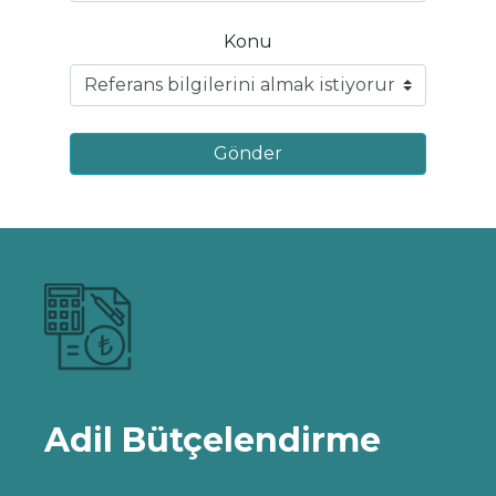
Konu
Gönder
Adil Bütçelendirme