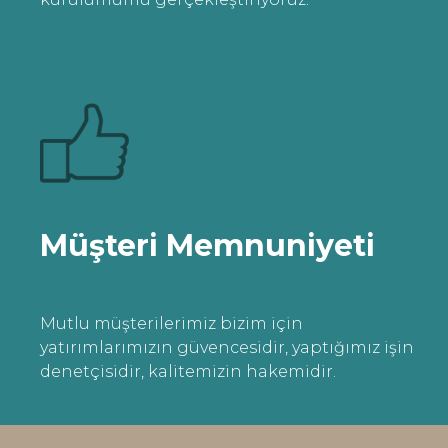
Müşteri Memnuniyeti
Mutlu müşterilerimiz bizim için
yatırımlarımızın güvencesidir, yaptığımız işin
denetçisidir, kalitemizin hakemidir.