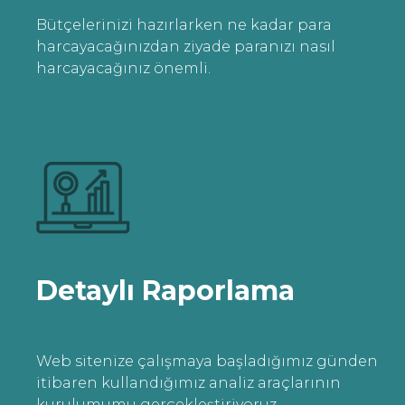
Bütçelerinizi hazırlarken ne kadar para
harcayacağınızdan ziyade paranızı nasıl
harcayacağınız önemli.
Detaylı Raporlama
Web sitenize çalışmaya başladığımız günden
itibaren kullandığımız analiz araçlarının
kurulumumu gerçekleştiriyoruz.