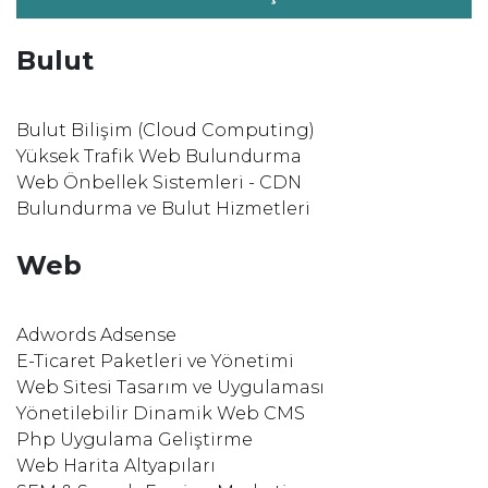
Bulut
Bulut Bilişim (Cloud Computing)
Yüksek Trafik Web Bulundurma
Web Önbellek Sistemleri - CDN
Bulundurma ve Bulut Hizmetleri
Web
Adwords Adsense
E-Ticaret Paketleri ve Yönetimi
Web Sitesi Tasarım ve Uygulaması
Yönetilebilir Dinamik Web CMS
Php Uygulama Geliştirme
Web Harita Altyapıları