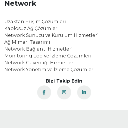
Network
Uzaktan Erişim Çözümleri
Kablosuz Ağ Çözümleri
Network Sunucu ve Kurulum Hizmetleri
Ağ Mimari Tasarımı
Network Bağlantı Hizmetleri
Monitoring Log ve İzleme Çözümleri
Network Güvenliği Hizmetleri
Network Yönetim ve İzleme Çözümleri
Bizi Takip Edin