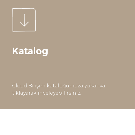
Katalog
Cloud Bilişim kataloğumuza yukarıya
tıklayarak inceleyebilirsiniz.