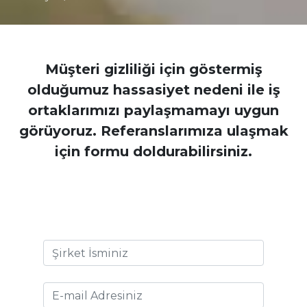
Müşteri gizliliği için göstermiş
olduğumuz hassasiyet nedeni ile iş
ortaklarımızı paylaşmamayı uygun
görüyoruz. Referanslarımıza ulaşmak
için formu doldurabilirsiniz.