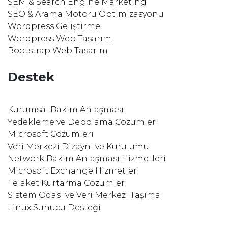
SEM & Search Engine Marketing
SEO & Arama Motoru Optimizasyonu
Wordpress Geliştirme
Wordpress Web Tasarım
Bootstrap Web Tasarım
Destek
Kurumsal Bakım Anlaşması
Yedekleme ve Depolama Çözümleri
Microsoft Çözümleri
Veri Merkezi Dizaynı ve Kurulumu
Network Bakım Anlaşması Hizmetleri
Microsoft Exchange Hizmetleri
Felaket Kurtarma Çözümleri
Sistem Odası ve Veri Merkezi Taşıma
Linux Sunucu Desteği